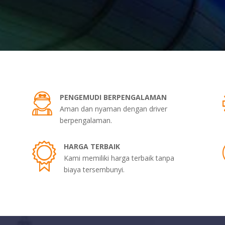
PENGEMUDI BERPENGALAMAN
Aman dan nyaman dengan driver
berpengalaman.
HARGA TERBAIK
Kami memiliki harga terbaik tanpa
biaya tersembunyi.