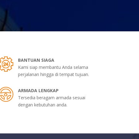
BANTUAN SIAGA
Kami siap membantu Anda selama
perjalanan hingga di tempat tujuan.
ARMADA LENGKAP
Tersedia beragam armada sesuai
dengan kebutuhan anda.