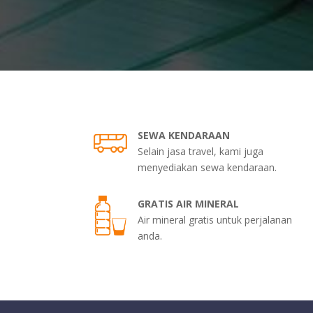
SEWA KENDARAAN
Selain jasa travel, kami juga
menyediakan sewa kendaraan.
GRATIS AIR MINERAL
Air mineral gratis untuk perjalanan
anda.