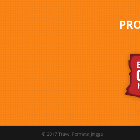
PRO
© 2017 Travel Permata Jingga