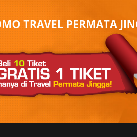
MO TRAVEL PERMATA JI